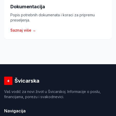
Dokumentacija
Popis potrebnih dokumenata i koraci za pripremu
preseljenja.
Saznaj više →
Švicarska
+
Vaš vodič za novi život u Švicarskoj. Informacije o poslu,
financijama, porezu i svakodnevici.
Navigacija