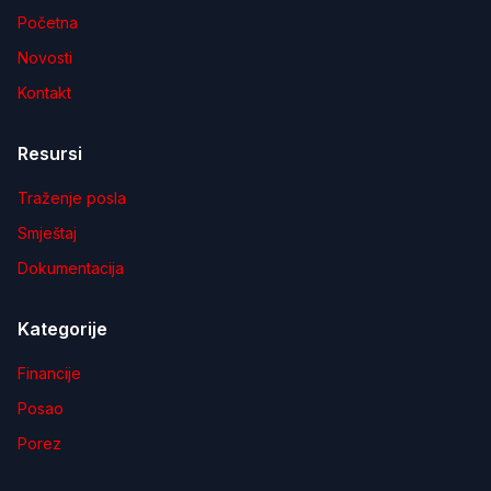
Početna
Novosti
Kontakt
Resursi
Traženje posla
Smještaj
Dokumentacija
Kategorije
Financije
Posao
Porez