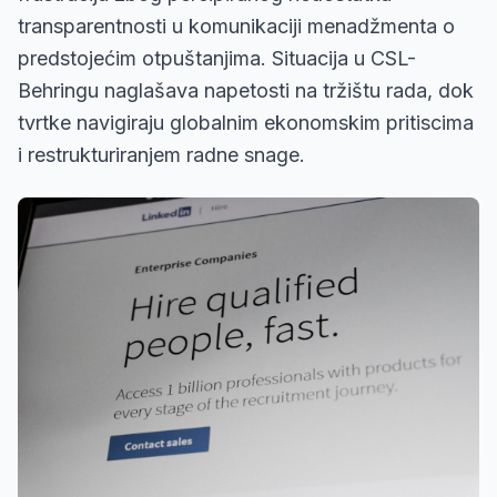
transparentnosti u komunikaciji menadžmenta o
predstojećim otpuštanjima. Situacija u CSL-
Behringu naglašava napetosti na tržištu rada, dok
tvrtke navigiraju globalnim ekonomskim pritiscima
i restrukturiranjem radne snage.