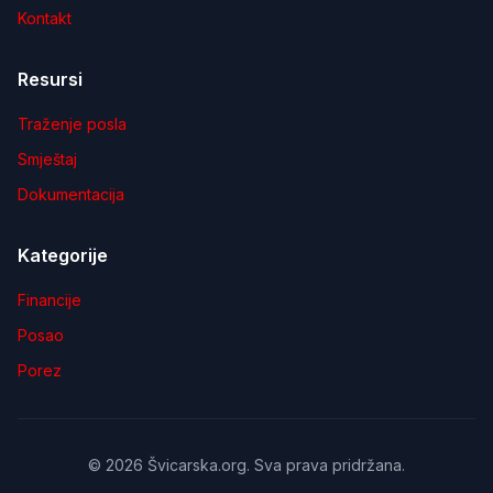
Kontakt
Resursi
Traženje posla
Smještaj
Dokumentacija
Kategorije
Financije
Posao
Porez
©
2026
Švicarska.org. Sva prava pridržana.