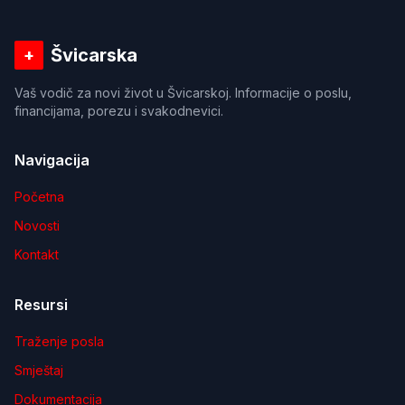
Švicarska
+
Vaš vodič za novi život u Švicarskoj. Informacije o poslu,
financijama, porezu i svakodnevici.
Navigacija
Početna
Novosti
Kontakt
Resursi
Traženje posla
Smještaj
Dokumentacija