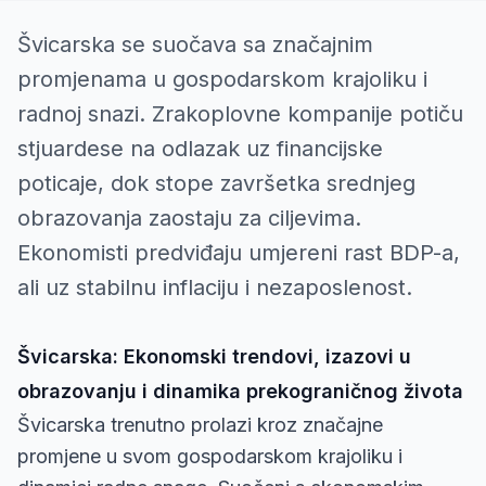
Švicarska se suočava sa značajnim
promjenama u gospodarskom krajoliku i
radnoj snazi. Zrakoplovne kompanije potiču
stjuardese na odlazak uz financijske
poticaje, dok stope završetka srednjeg
obrazovanja zaostaju za ciljevima.
Ekonomisti predviđaju umjereni rast BDP-a,
ali uz stabilnu inflaciju i nezaposlenost.
Švicarska: Ekonomski trendovi, izazovi u
obrazovanju i dinamika prekograničnog života
Švicarska trenutno prolazi kroz značajne
promjene u svom gospodarskom krajoliku i