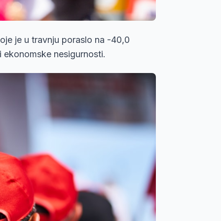
oje je u travnju poraslo na -40,0
 i ekonomske nesigurnosti.