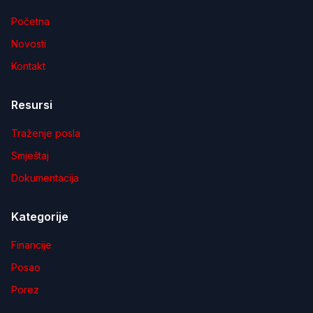
Početna
Novosti
Kontakt
Resursi
Traženje posla
Smještaj
Dokumentacija
Kategorije
Financije
Posao
Porez