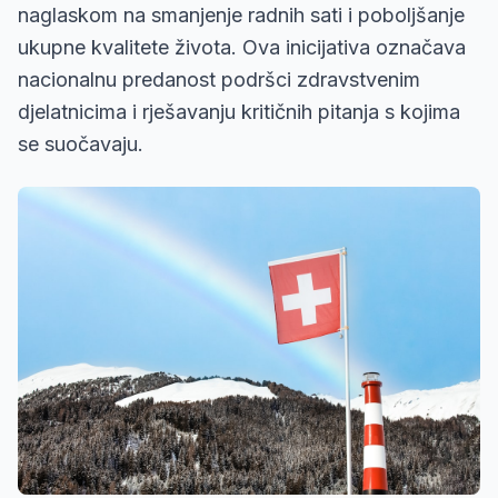
naglaskom na smanjenje radnih sati i poboljšanje
ukupne kvalitete života. Ova inicijativa označava
nacionalnu predanost podršci zdravstvenim
djelatnicima i rješavanju kritičnih pitanja s kojima
se suočavaju.