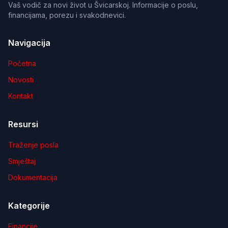
Vaš vodič za novi život u Švicarskoj. Informacije o poslu,
financijama, porezu i svakodnevici.
Navigacija
Početna
Novosti
Kontakt
Resursi
Traženje posla
Smještaj
Dokumentacija
Kategorije
Financije