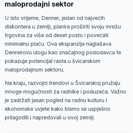
maloprodajni sektor
U isto vrijeme, Denner, jedan od najvećih
diskontera u zemlji, planira proširiti svoju mrežu
trgovina za više od deset posto i povećati
minimalnu plaću. Ova ekspanzija naglašava
Dennerovu ulogu kao značajnog poslodavca te
pokazuje potencijal rasta u švicarskom
maloprodajnom sektoru.
Na kraju, razvojni trendovi u Švicarskoj pružaju
mnoge mogućnosti za radnike i poduzeća. Važno
je zadržati jasan pogled na radnu kulturu i
ekonomske uvjete kako bismo se uspješno
prilagodili i napredovali u ovoj zemlji.