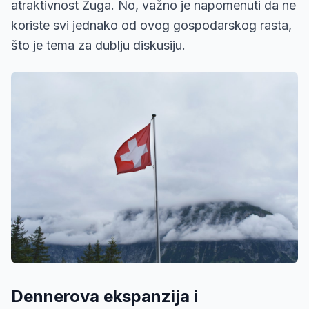
atraktivnost Zuga. No, važno je napomenuti da ne
koriste svi jednako od ovog gospodarskog rasta,
što je tema za dublju diskusiju.
Dennerova ekspanzija i