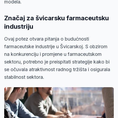
modela.
Značaj za švicarsku farmaceutsku
industriju
Ovaj potez otvara pitanja o budućnosti
farmaceutske industrije u Švicarskoj. S obzirom
na konkurenciju i promjene u farmaceutskom
sektoru, potrebno je preispitati strategije kako bi
se očuvala atraktivnost radnog tržišta i osigurala
stabilnost sektora.