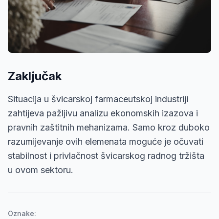
Zaključak
Situacija u švicarskoj farmaceutskoj industriji
zahtijeva pažljivu analizu ekonomskih izazova i
pravnih zaštitnih mehanizama. Samo kroz duboko
razumijevanje ovih elemenata moguće je očuvati
stabilnost i privlačnost švicarskog radnog tržišta
u ovom sektoru.
Oznake: