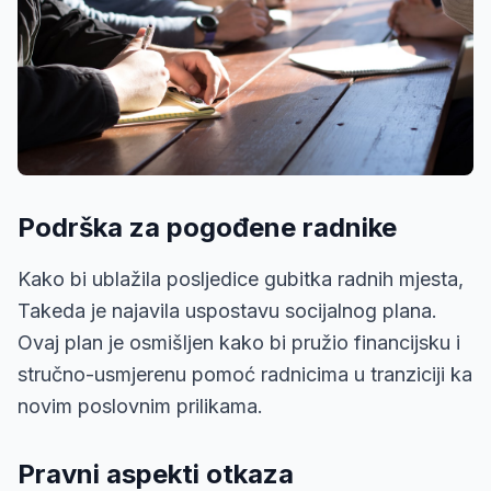
Podrška za pogođene radnike
Kako bi ublažila posljedice gubitka radnih mjesta,
Takeda je najavila uspostavu socijalnog plana.
Ovaj plan je osmišljen kako bi pružio financijsku i
stručno-usmjerenu pomoć radnicima u tranziciji ka
novim poslovnim prilikama.
Pravni aspekti otkaza