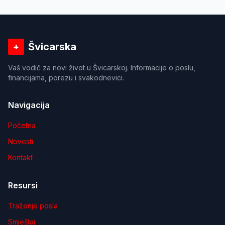
Švicarska
+
Vaš vodič za novi život u Švicarskoj. Informacije o poslu,
financijama, porezu i svakodnevici.
Navigacija
Početna
Novosti
Kontakt
Resursi
Traženje posla
Smještaj