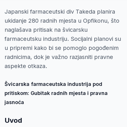
Japanski farmaceutski div Takeda planira
ukidanje 280 radnih mjesta u Opfikonu, što
naglašava pritisak na švicarsku
farmaceutsku industriju. Socijalni planovi su
u pripremi kako bi se pomoglo pogođenim
radnicima, dok je važno razjasniti pravne
aspekte otkaza.
Švicarska farmaceutska industrija pod
pritiskom: Gubitak radnih mjesta i pravna
jasnoća
Uvod