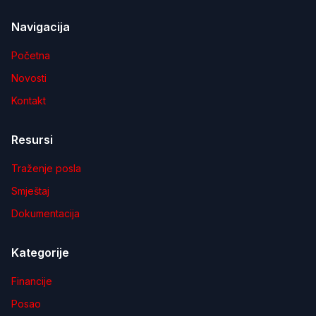
Navigacija
Početna
Novosti
Kontakt
Resursi
Traženje posla
Smještaj
Dokumentacija
Kategorije
Financije
Posao